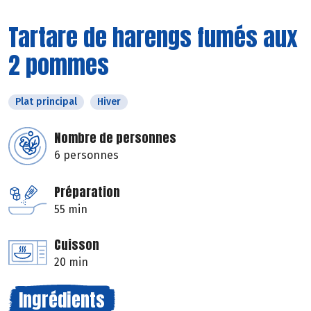
Tartare de harengs fumés aux
2 pommes
Plat principal
Hiver
Nombre de personnes
6 personnes
Préparation
55 min
Cuisson
20 min
Ingrédients