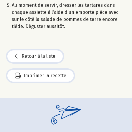
Au moment de servir, dresser les tartares dans
chaque assiette à l'aide d'un emporte pièce avec
sur le côté la salade de pommes de terre encore
tiède. Déguster aussitôt.
Retour à la liste
Imprimer la recette