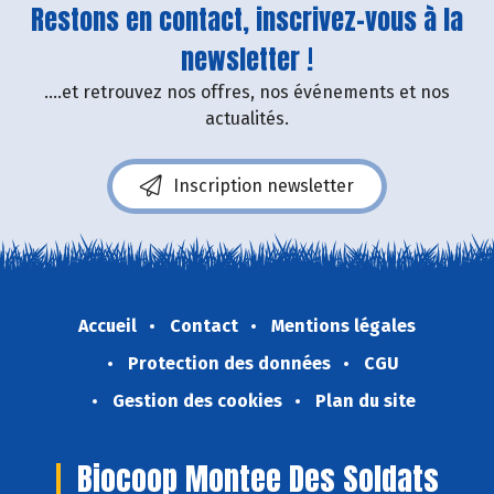
Restons en contact, inscrivez-vous à la
newsletter !
....et retrouvez nos offres, nos événements et nos
actualités.
Inscription newsletter
Accueil
Contact
Mentions légales
Protection des données
CGU
Gestion des cookies
Plan du site
Biocoop Montee Des Soldats