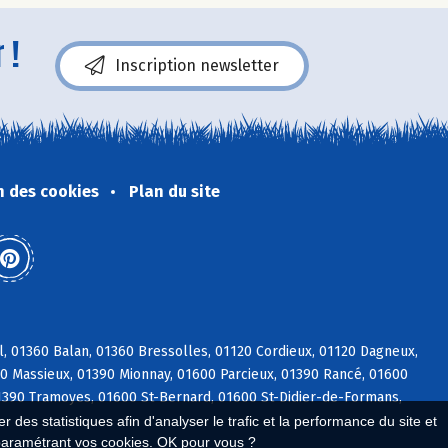
 !
Inscription newsletter
n des cookies
Plan du site
l, 01360 Balan, 01360 Bressolles, 01120 Cordieux, 01120 Dagneux,
600 Massieux, 01390 Mionnay, 01600 Parcieux, 01390 Rancé, 01600
01390 Tramoyes, 01600 St-Bernard, 01600 St-Didier-de-Formans,
 des statistiques afin d'analyser le trafic et la performance du site et
paramétrant vos cookies. OK pour vous ?