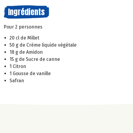
Ingrédients
Pour 2 personnes
20 cl de Millet
50 g de Crème liquide végétale
18 g de Amidon
15 g de Sucre de canne
1 Citron
1 Gousse de vanille
Safran