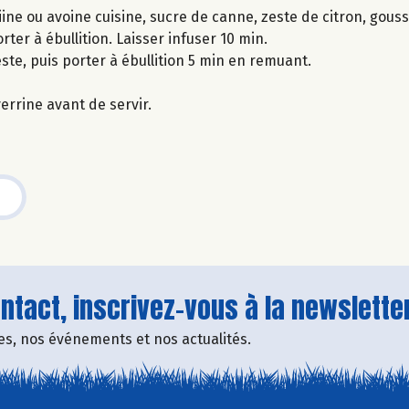
ine ou avoine cuisine, sucre de canne, zeste de citron, gouss
rter à ébullition. Laisser infuser 10 min.
zeste, puis porter à ébullition 5 min en remuant.
errine avant de servir.
tact, inscrivez-vous à la newsletter
fres, nos événements et nos actualités.