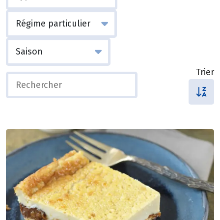
Trier