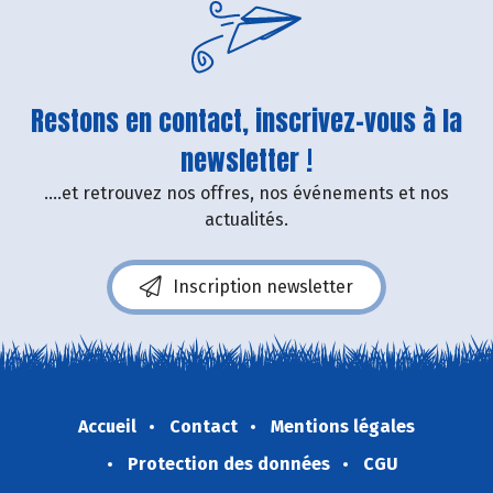
Restons en contact, inscrivez-vous à la
newsletter !
....et retrouvez nos offres, nos événements et nos
actualités.
Inscription newsletter
Accueil
Contact
Mentions légales
Protection des données
CGU