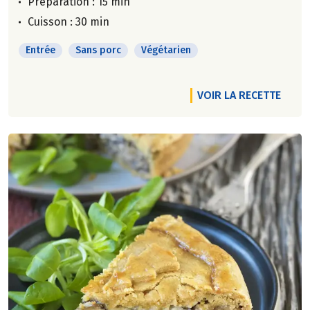
Préparation : 15 min
Cuisson : 30 min
Entrée
Sans porc
Végétarien
VOIR LA RECETTE